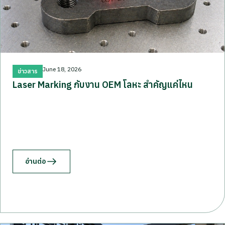
June 18, 2026
ข่าวสาร
Laser Marking กับงาน OEM โลหะ สำคัญแค่ไหน
อ่านต่อ