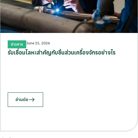
June 15, 2026
ข่าวสาร
รับเชื่อมโลหะสำคัญกับชิ้นส่วนเครื่องจักรอย่างไร
อ่านต่อ