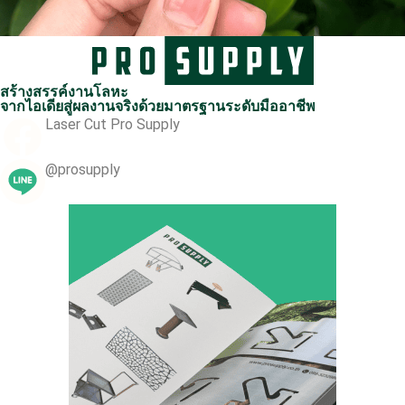
สร้างสรรค์งานโลหะ
จากไอเดียสู่ผลงานจริงด้วยมาตรฐานระดับมืออาชีพ
Laser Cut Pro Supply
@prosupply