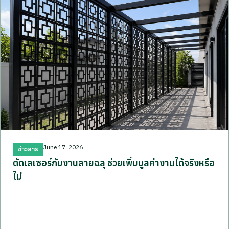
June 17, 2026
ข่าวสาร
ตัดเลเซอร์กับงานลายฉลุ ช่วยเพิ่มมูลค่างานได้จริงหรือ
ไม่