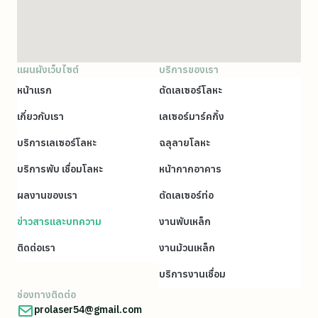
แผนผังเว็บไซต์
บริการของเรา
หน้าแรก
ตัดเลเซอร์โลหะ
เกี่ยวกับเรา
เลเซอร์มาร์คกิ้ง
บริการเลเซอร์โลหะ
ฉลุลายโลหะ
บริการพับ เชื่อมโลหะ
หน้ากากอาคาร
ผลงานของเรา
ตัดเลเซอร์ท่อ
ข่าวสารและบทความ
งานพับเหล็ก
ติดต่อเรา
งานม้วนเหล็ก
บริการงานเชื่อม
ช่องทางติดต่อ
prolaser54@gmail.com