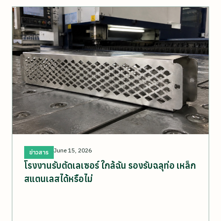
June 15, 2026
ข่าวสาร
โรงงานรับตัดเลเซอร์ ใกล้ฉัน รองรับฉลุท่อ เหล็ก
สแตนเลสได้หรือไม่