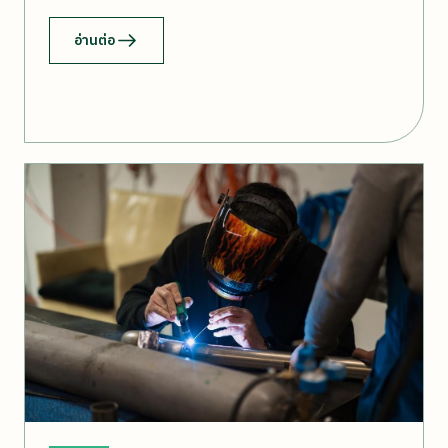
อ่านต่อ