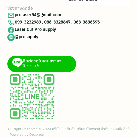
ช่องทางติดต่อ
prolaser54@gmail.com
099-3232989
,
086-3328847
,
063-3636595
Laser Cut Pro Supply
@prosupply
ติดต่อขอใบเสนอราคา
@prosupply
All Right Reserved © 2024 บริษัท โปรอินดัสเตรียล ซัพพลาย จำกัด สงวนลิขสิทธิ์
| Powered by
Decorear