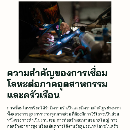
ความสำคัญของการเชื่อม
โลหะต่อภาคอุตสาหกรรม
และครัวเรือน
การเชื่อมโลหะเรียกได้ว่ามีความจำเป็นและมีความสำคัญอย่างมาก
ทั้งต่อวงการอุตสาหกรรมทุกภาคส่วนที่ต้องมีการใช้โลหะเป็นส่วน
หนึ่งของการดำเนินงาน เช่น การก่อสร้างสะพานขนาดใหญ่ การ
ก่อสร้างอาคารสูง หรือแม้แต่การใช้งานวัสดุประเภทโลหะในครัว