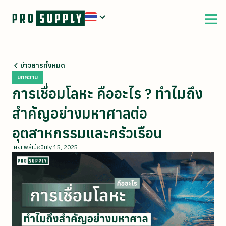
ข่าวสารทั้งหมด
บทความ
การเชื่อมโลหะ คืออะไร ? ทำไมถึง
สำคัญอย่างมหาศาลต่อ
อุตสาหกรรมและครัวเรือน
เผยแพร่เมื่อ
July 15, 2025