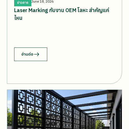
June 18, 2026
ข่าวสาร
Laser Marking กับงาน OEM โลหะ สำคัญแค่
ไหน
อ่านต่อ