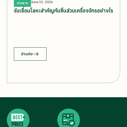
June 15, 2026
ข่าวสาร
รับเชื่อมโลหะสำคัญกับชิ้นส่วนเครื่องจักรอย่างไร
อ่านต่อ