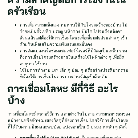
ครัวเรือน
การเพิ่มความแข็งแรง ทนทานให้กับโครงสร้างของบ้าน ไม่
ว่าจะเป็นรั้วเหล็ก ประตู หน้าต่าง บันได ไปจนถึงหลังคา
ล้วนแล้วแต่ต้องใช้การเชื่อมโลหะเพื่อเชื่อมต่อส่วนต่าง ๆ เข้า
ด้วยกันเพื่อเสริมความแข็งแรงและมั่นคง
การดัดแปลงหรือซ่อมแซมเฟอร์นิเจอร์ที่มีวัสดุเป็นเหล็ก รวม
ถึงการเชื่อมโครงสร้างภายในเครื่องใช้ไฟฟ้าต่าง ๆ เพื่อยืด
อายุการใช้งาน
ใช้ในการทำงาน DIY เล็ก ๆ น้อย ๆ หรือสร้างประติมากรรม
ที่ต้องใช้การเชื่อมในการประสานวัสดุเข้าด้วยกัน
การเชื่อมโลหะ มีกี่วิธี อะไร
บ้าง
การเชื่อมโลหะมีหลายวิธีการ แตกต่างกันไปตามความเหมาะสมของ
หน้างานหรือลักษณะของวัสดุที่ต้องการเชื่อม โดยวิธีการเชื่อมโลหะ
ที่ได้รับความนิยมและพบบ่อย แบ่งออกเป็น 6 ประเภทหลัก ๆ ดังนี้
การเชื่อมไฟฟ้า (Arc Welding)
เรียกว่าการเชื่อมอาร์ก