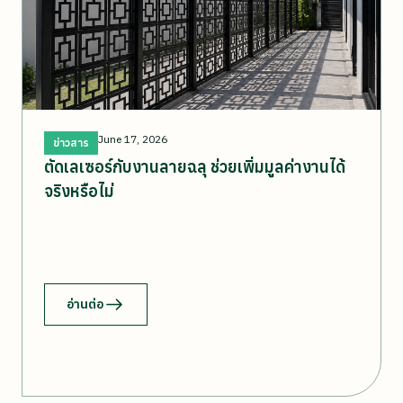
June 17, 2026
ข่าวสาร
ตัดเลเซอร์กับงานลายฉลุ ช่วยเพิ่มมูลค่างานได้
จริงหรือไม่
อ่านต่อ