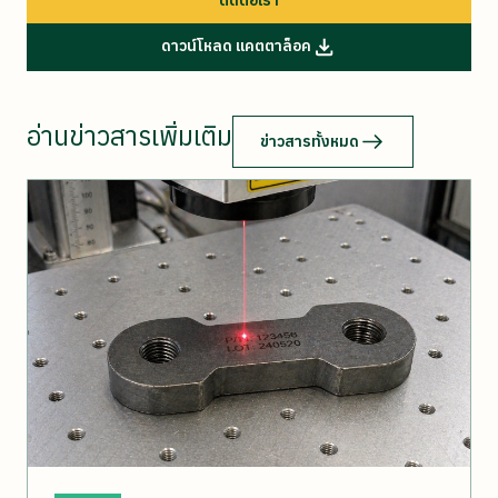
ดาวน์โหลด แคตตาล็อค
อ่านข่าวสารเพิ่มเติม
ข่าวสารทั้งหมด