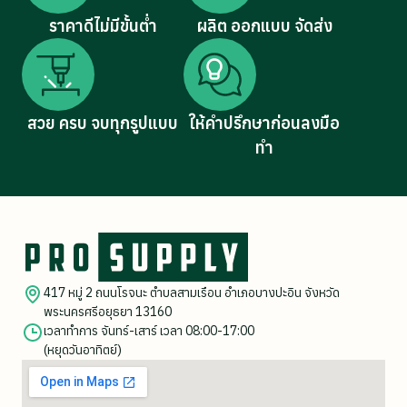
ราคาดีไม่มีขั้นต่ำ
ผลิต ออกแบบ จัดส่ง
สวย ครบ จบทุกรูปแบบ
ให้คำปรึกษาก่อนลงมือ
ทำ
417 หมู่ 2 ถนนโรจนะ ตำบลสามเรือน อำเภอบางปะอิน จังหวัด
พระนครศรีอยุธยา 13160
เวลาทำการ จันทร์-เสาร์ เวลา 08:00-17:00
(หยุดวันอาทิตย์)