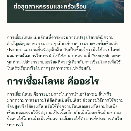
การเชื่อมโลหะ เป็นอีกหนึ่งกระบวนการแปรรูปโลหะที่มีความ
สำคัญต่ออุตสาหกรรมต่าง ๆ เป็นอย่างมาก เพราะช่วยทั้งเชื่อมต่อ
ประกอบ และรวมชิ้นวัสดุเข้าด้วยกันเป็นชิ้นเดียว เพื่อให้ตอบโจทย์
ต่อความต้องการในการนำไปใช้งาน บทความนี้ Prosupply จะพา
ทุกท่านไปสำรวจรายละเอียดที่ควรรู้เกี่ยวกับการเชื่อมโลหะเพื่อใช้
ในครัวเรือนหรือในภาคอุตสาหกรรมไปพร้อมกัน
การเชื่อมโลหะ คืออะไร
การเชื่อมโลหะ คือกระบวนการในการนำเอาโลหะ 2 ชิ้นหรือ
มากกว่ามาหลอมรวมให้ติดกันเป็นชิ้นเดียว ด้วยกรมวิธีการใช้ความ
ร้อนสูงหรือใช้แรงดัน หรือใช้ทั้งความร้อนและแรงดันร่วมกันเพื่อ
เชื่อมหลอมรวมให้วัสดุรวมเป็นเนื้อเดียวกันเมื่อโลหะเย็นตัวลง รวม
ถึงอาจใช้โลหะเติมเพื่อเพิ่มความแข็งแรงให้กับส่วนที่ประสานกันใน
บางกรณี