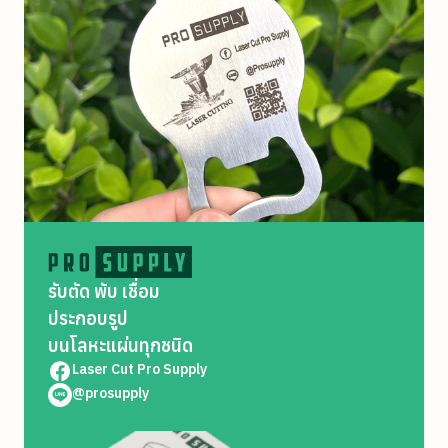
รับตัด พับ เชื่อม
ประกอบรูป
บนโลหะแผ่นทุกชนิด
Laser Cut Pro Supply
@prosupply