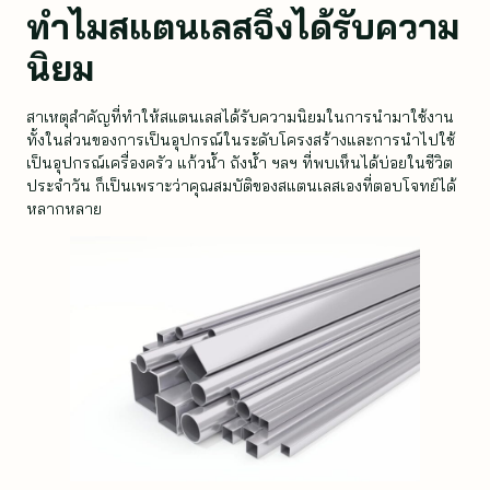
ทำไมสแตนเลสจึงได้รับความ
นิยม
สาเหตุสำคัญที่ทำให้สแตนเลสได้รับความนิยมในการนำมาใช้งาน
ทั้งในส่วนของการเป็นอุปกรณ์ในระดับโครงสร้างและการนำไปใช้
เป็นอุปกรณ์เครื่องครัว แก้วน้ำ ถังน้ำ ฯลฯ ที่พบเห็นได้บ่อยในชีวิต
ประจำวัน ก็เป็นเพราะว่าคุณสมบัติของสแตนเลสเองที่ตอบโจทย์ได้
หลากหลาย