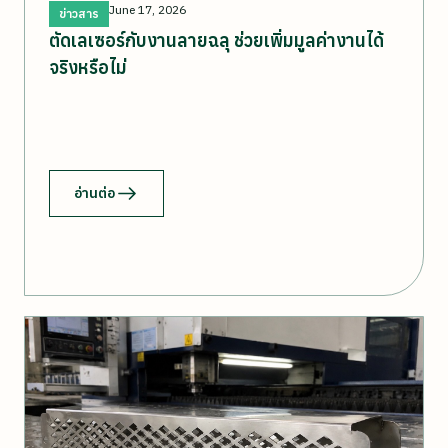
June 17, 2026
ข่าวสาร
ตัดเลเซอร์กับงานลายฉลุ ช่วยเพิ่มมูลค่างานได้
จริงหรือไม่
อ่านต่อ