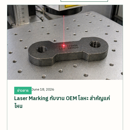
June 18, 2026
ข่าวสาร
Laser Marking กับงาน OEM โลหะ สำคัญแค่
ไหน