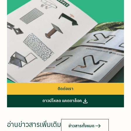
ติดต่อเรา
ดาวน์โหลด แคตตาล็อค
อ่านข่าวสารเพิ่มเติม
ข่าวสารทั้งหมด