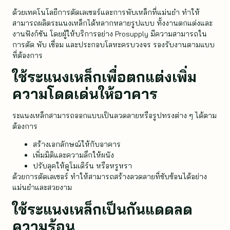
ด้วยเทคโนโลยีการตัดเลเซอร์และการพับเหล็กที่แม่นยำ ทำให้
สามารถผลิตระแนงเหล็กได้หลากหลายรูปแบบ ทั้งงานตกแต่งและ
งานฟังก์ชัน โดยผู้ให้บริการอย่าง Prosupply มีความสามารถใน
การตัด พับ เชื่อม และประกอบโลหะครบวงจร รองรับงานตามแบบ
ที่ต้องการ
ใช้ระแนงเหล็กเพื่อตกแต่งเพิ่ม
ความโดดเด่นให้อาคาร
ระแนงเหล็กสามารถออกแบบเป็นลวดลายหรือรูปทรงต่าง ๆ ได้ตาม
ต้องการ
สร้างเอกลักษณ์ให้กับอาคาร
เพิ่มมิติและความลึกให้ผนัง
ปรับลุคให้ดูโมเดิร์น หรือหรูหรา
ด้วยการตัดเลเซอร์ ทำให้สามารถสร้างลวดลายที่ซับซ้อนได้อย่าง
แม่นยำและสวยงาม
ใช้ระแนงเหล็กเป็นกันแดดลด
ความร้อน