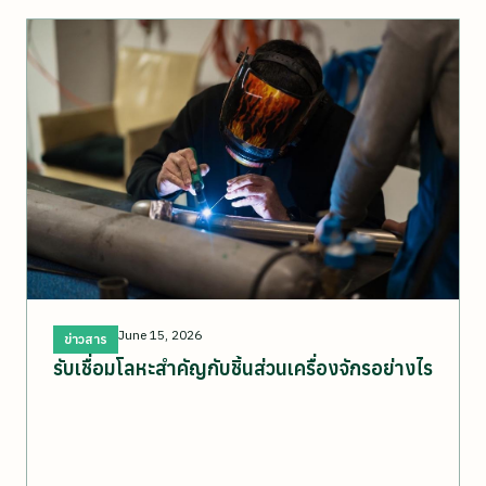
June 15, 2026
ข่าวสาร
รับเชื่อมโลหะสำคัญกับชิ้นส่วนเครื่องจักรอย่างไร