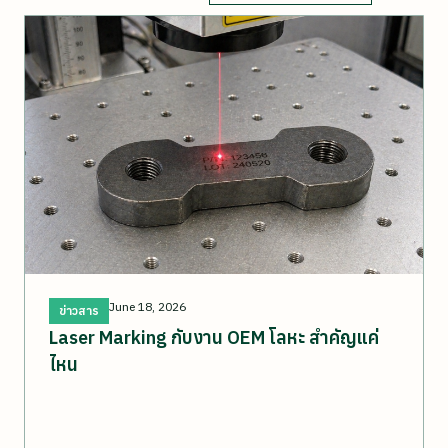
June 18, 2026
ข่าวสาร
Laser Marking กับงาน OEM โลหะ สำคัญแค่
ไหน