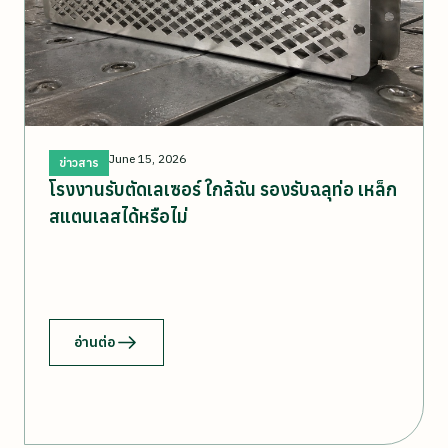
June 15, 2026
ข่าวสาร
โรงงานรับตัดเลเซอร์ ใกล้ฉัน รองรับฉลุท่อ เหล็ก
สแตนเลสได้หรือไม่
อ่านต่อ