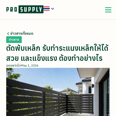
ข่าวสารทั้งหมด
ข่าวสาร
ตัดพับเหล็ก รับทำระแนงเหล็กให้ได้
สวย และแข็งแรง ต้องทำอย่างไร
เผยแพร่เมื่อ
May 1, 2026