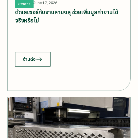
June 17, 2026
ข่าวสาร
ตัดเลเซอร์กับงานลายฉลุ ช่วยเพิ่มมูลค่างานได้
จริงหรือไม่
อ่านต่อ