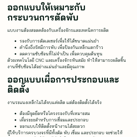
ออกแบบให้เหมาะกับ
กระบวนการตัดพับ
แบบงานต้องสอดคล้องกับเครื่องจักรและเทคนิคการผลิต
รองรับการตัดเลเซอร์เพื่อให้ได้ขนาดแม่นยำ
คำนึงถึงรัศมีการพับ เพื่อป้องกันเหล็กแตกร้าว
ลดความซับซ้อนที่ไม่จำเป็น เพื่อควบคุมต้นทุน
ด้วยเทคโนโลยี CNC และเครื่องจักรทันสมัย ทำให้สามารถผลิตชิ้น
งานที่ซับซ้อนได้อย่างแม่นยำและมีคุณภาพ
ออกแบบเผื่อการประกอบและ
ติดตั้ง
งานระแนงเหล็กไม่ได้จบแค่ผลิต แต่ต้องติดตั้งได้จริง
ต้องมีจุดยึดหรือโครงรองรับที่เหมาะสม
เผื่อระยะสำหรับการเชื่อมและประกอบ
ออกแบบให้ติดตั้งหน้างานได้สะดวก
ผู้ให้บริการครบวงจรที่มีทั้งตัด พับ เชื่อม และประกอบ จะช่วยให้