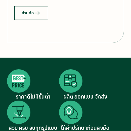
อ่านต่อ
ราคาดีไม่มีขั้นต่ำ
ผลิต ออกแบบ จัดส่ง
สวย ครบ จบทุกรูปแบบ
ให้คำปรึกษาก่อนลงมือ