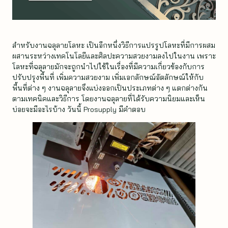
สำหรับงานฉลุลายโลหะ เป็นอีกหนึ่งวิธีการแปรรูปโลหะที่มีการผสม
ผสานระหว่างเทคโนโลยีและศิลปะความสวยงามลงไปในงาน เพราะ
โลหะที่ฉลุลายมักจะถูกนำไปใช้ในเรื่องที่มีความเกี่ยวข้องกับการ
ปรับปรุงพื้นที่ เพิ่มความสวยงาม เพิ่มเอกลักษณ์อัตลักษณ์ให้กับ
พื้นที่ต่าง ๆ งานฉลุลายจึงแบ่งออกเป็นประเภทต่าง ๆ แตกต่างกัน
ตามเทคนิคและวิธีการ โดยงานฉลุลายที่ได้รับความนิยมและเห็น
บ่อยจะมีอะไรบ้าง วันนี้ Prosupply มีคำตอบ