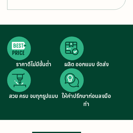
ราคาดีไม่มีขั้นต่ำ
ผลิต ออกแบบ จัดส่ง
สวย ครบ จบทุกรูปแบบ
ให้คำปรึกษาก่อนลงมือ
ทำ