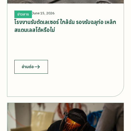
June 15, 2026
ข่าวสาร
โรงงานรับตัดเลเซอร์ ใกล้ฉัน รองรับฉลุท่อ เหล็ก
สแตนเลสได้หรือไม่
อ่านต่อ