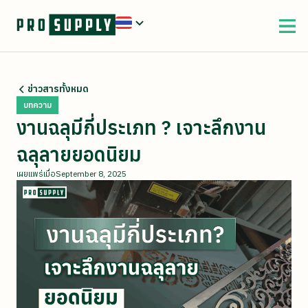
ข่าวสารทั้งหมด
บทความ
งานฉลุมีกี่ประเภท ? เจาะลึกงาน
ฉลุลายยอดนิยม
เผยแพร่เมื่อ
September 8, 2025