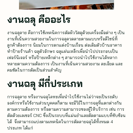
งานฉลุ คืออะไร
งานฉลุลาย คือการใช้เทคนิคการตัดผิววัสดุด้วยเครื่องมือต่าง ๆ เป็น
งานที่เน้นความสวยงามในการฉลุลวดลายตามแบบหรือดีไซน์ที่
ลูกค้าต้องการ นิยมในการตกแต่งบ้านเรือน ต่อเติมตัวบ้านอาคาร
ทำป้ายร้านค้า ฉลุตัวอักษร ฉลุแผ่นเหล็กเพื่อนำไปประกอบเป็น
เฟอร์นิเจอร์ หรือป้ายเหล็กต่าง ๆ สามารถนำไปใช้งานได้หลาก
หลายตามความต้องการ เป็นงานที่เน้นความสวยงาม ละเอียด และ
คมชัดในการตัดเป็นส่วนสำคัญ
งานฉลุ มีกี่ประเภท
การฉลุลาย หรืองานฉลุโลหะเพื่อนำไปใช้งานไม่ว่าจะเป็นระดับ
องค์กรหรือใช้งานส่วนบุคคลก็ตาม จะมีวิธีในการฉลุที่แตกต่างกัน
ตามความต้องการ หรือตามความสามารถของผู้ให้บริการ เช่น การ
ตัดด้วยเลเซอร์ CNC ซึ่งเป็นระบบที่แม่นยำและตัดตามแบบที่ซับซ้อน
ได้ จึงสามารถแบ่งตามเทคนิคในการตัดลายฉลุได้ทั้งหมด 4
ประเภท ได้แก่