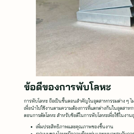
ข้อดีของการพับโลหะ
การพับโลหะ ถือเป็นขั้นตอนสำคัญในอุตสาหกรรมต่าง ๆ ไม่
เพื่อนำไปใช้งานตามความต้องการที่แตกต่างกันในอุตสาหกรร
ตอนการตัดโลหะ สำหรับข้อดีในการพับโลหะเพื่อใช้ในงานอุ
เพิ่มประสิทธิภาพและคุณภาพของชิ้นงาน
รูปแบบของโลหะมีความยืดหยุ่นและเหมาะสมกับการ