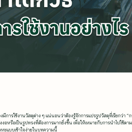
การใช้งานวัสดุต่าง ๆ แน่นอนว่าต้องรู้จักการแปรรูปวัสดุที่เรียกว่า “
ค้งงอหรือเป็นรูปทรงที่ต้องการมากยิ่งขึ้น เพื่อให้เหมาะกับการนำไปใช้ตาม
ลหะแบบเข้าใจง่ายในบทความนี้