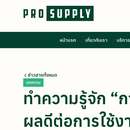
หน้าแรก
เกี่ยวกับเรา
บริการ
ข่าวสารทั้งหมด
บทความ
ทำความรู้จัก “กา
ผลดีต่อการใช้ง