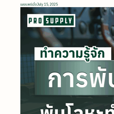
เผยแพร่เมื่อ
July 15, 2025