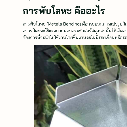
การพับโลหะ คืออะไร
การพับโลหะ (Metals Bending) คือกระบวนการแปรรูปวัสดุ 
ถาวร โดยจะใช้แรงภายนอกกระทำต่อวัสดุเหล่านั้นให้เกิดกา
ต้องการที่จะนำไปใช้งานโดยชิ้นงานจะไม่มีรอยเชื่อมหรือร