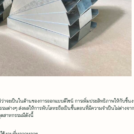
ว่าจะเป็นในด้านของการออกแบบดีไซน์ การเพิ่มประสิทธิภาพให้กับชิ้น
มต่างๆ ส่งผลให้การพับโลหะถือเป็นขั้นตอนที่มีความจำเป็นไม่ต่างจาก
ตสาหกรรมมีดังนี้
ใช้งานที่หลากหลาย