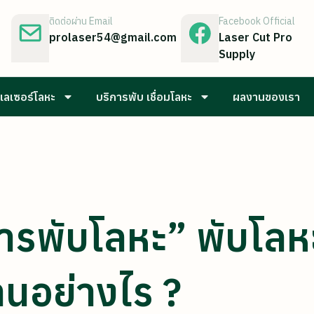
ติดต่อผ่าน Email
Facebook Official
prolaser54@gmail.com
Laser Cut Pro
Supply
เลเซอร์โลหะ
บริการพับ เชื่อมโลหะ
ผลงานของเรา
รพับโลหะ” พับโลหะทำ
านอย่างไร ?